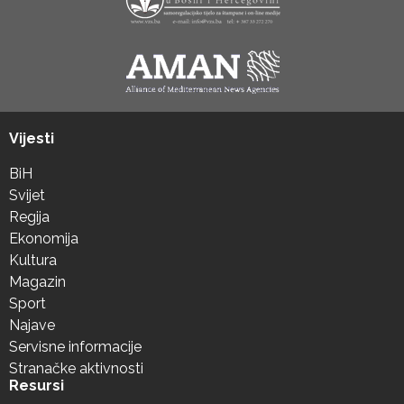
Vijesti
BiH
Svijet
Regija
Ekonomija
Kultura
Magazin
Sport
Najave
Servisne informacije
Stranačke aktivnosti
Resursi