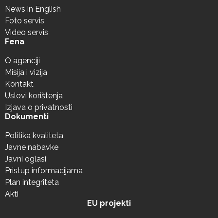
News in English
Foto servis
Video servis
Fena
O agenciji
Misija i vizija
Kontakt
Uslovi korištenja
Izjava o privatnosti
Dokumenti
Politika kvaliteta
Javne nabavke
Javni oglasi
Pristup informacijama
Plan integriteta
Akti
EU projekti