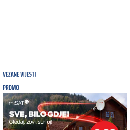
VEZANE VIJESTI
PROMO