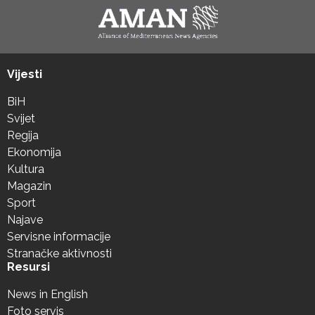
Vijesti
BiH
Svijet
Regija
Ekonomija
Kultura
Magazin
Sport
Najave
Servisne informacije
Stranačke aktivnosti
Resursi
News in English
Foto servis