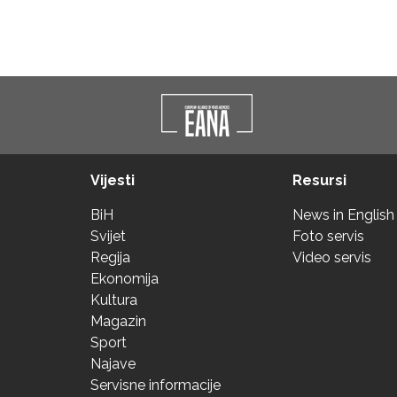
Vijesti
Resursi
BiH
News in English
Svijet
Foto servis
Regija
Video servis
Ekonomija
Kultura
Magazin
Sport
Najave
Servisne informacije