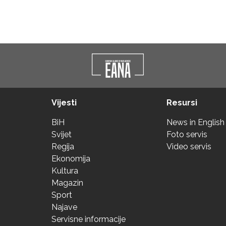
Vijesti
Resursi
BiH
News in English
Svijet
Foto servis
Regija
Video servis
Ekonomija
Kultura
Magazin
Sport
Najave
Servisne informacije