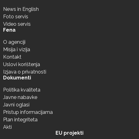
News in English
Foto servis
Video servis
Fena
O agenciji
Misija i vizija
Kontakt
Uslovi korištenja
Izjava o privatnosti
Dokumenti
Politika kvaliteta
Javne nabavke
Javni oglasi
Pristup informacijama
Plan integriteta
Akti
EU projekti