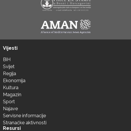
Vijesti
BiH
Svijet
Regija
Ekonomija
Kultura
Magazin
Sport
Najave
Servisne informacije
Stranačke aktivnosti
Resursi