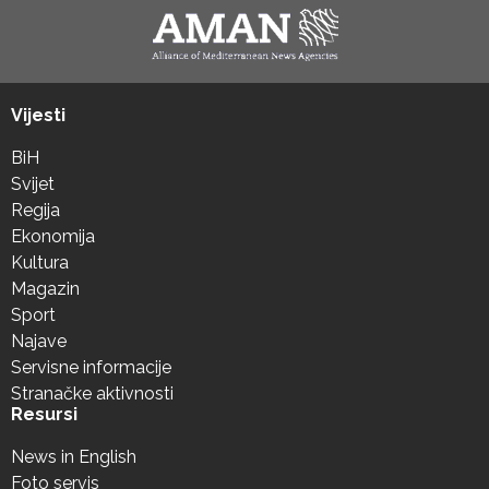
Vijesti
BiH
Svijet
Regija
Ekonomija
Kultura
Magazin
Sport
Najave
Servisne informacije
Stranačke aktivnosti
Resursi
News in English
Foto servis