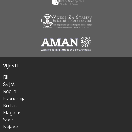
Vijesti
BiH
Svijet
Regija
Ekonomija
Kultura
Magazin
Sport
Najave