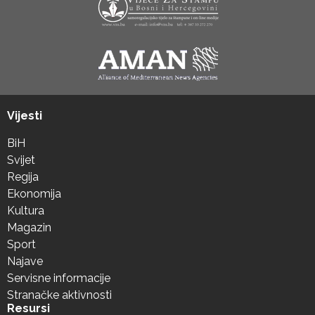
Vijesti
BiH
Svijet
Regija
Ekonomija
Kultura
Magazin
Sport
Najave
Servisne informacije
Stranačke aktivnosti
Resursi