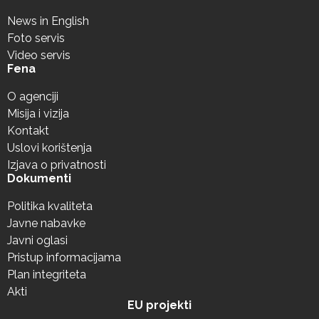
News in English
Foto servis
Video servis
Fena
O agenciji
Misija i vizija
Kontakt
Uslovi korištenja
Izjava o privatnosti
Dokumenti
Politika kvaliteta
Javne nabavke
Javni oglasi
Pristup informacijama
Plan integriteta
Akti
EU projekti