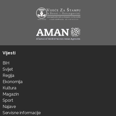
Vijesti
BiH
Svijet
Regija
Ekonomija
Kultura
Magazin
Sport
Najave
Servisne informacije