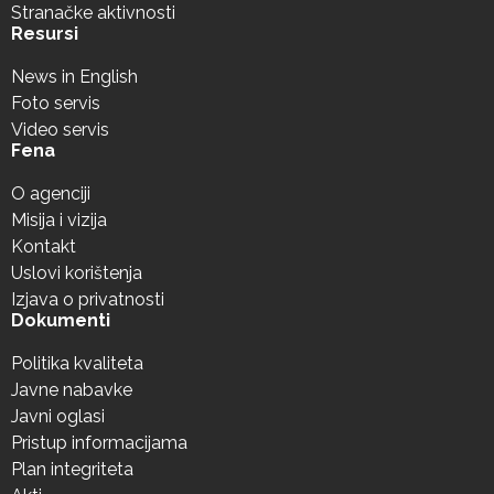
Stranačke aktivnosti
Resursi
News in English
Foto servis
Video servis
Fena
O agenciji
Misija i vizija
Kontakt
Uslovi korištenja
Izjava o privatnosti
Dokumenti
Politika kvaliteta
Javne nabavke
Javni oglasi
Pristup informacijama
Plan integriteta