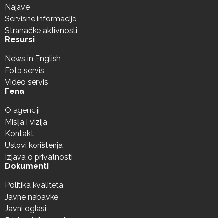
Najave
Servisne informacije
Stranačke aktivnosti
Resursi
News in English
Foto servis
Video servis
Fena
O agenciji
Misija i vizija
Kontakt
Uslovi korištenja
Izjava o privatnosti
Dokumenti
Politika kvaliteta
Javne nabavke
Javni oglasi