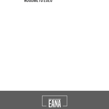
NOGOMETU 2026