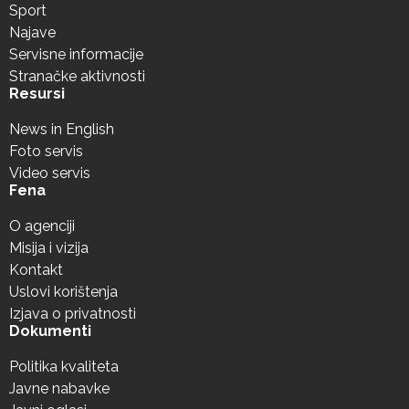
Sport
Najave
Servisne informacije
Stranačke aktivnosti
Resursi
News in English
Foto servis
Video servis
Fena
O agenciji
Misija i vizija
Kontakt
Uslovi korištenja
Izjava o privatnosti
Dokumenti
Politika kvaliteta
Javne nabavke