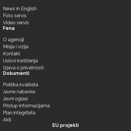
News in English
Foto servis
Video servis
Fena
O agenciji
Misija i vizija
Kontakt
Uslovi korištenja
Izjava o privatnosti
Dokumenti
Politika kvaliteta
Javne nabavke
Javni oglasi
Pristup informacijama
Plan integriteta
Akti
EU projekti