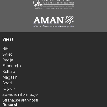
Vijesti
BiH
Svijet
Regija
Ekonomija
Kultura
Magazin
Sport
Najave
Servisne informacije
Stranačke aktivnosti
Resursi