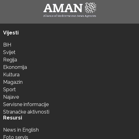
Vijesti
BiH
Svijet
Regija
Ekonomija
Kultura
Magazin
Sport
Najave
Servisne informacije
Stranačke aktivnosti
Resursi
News in English
Foto servis