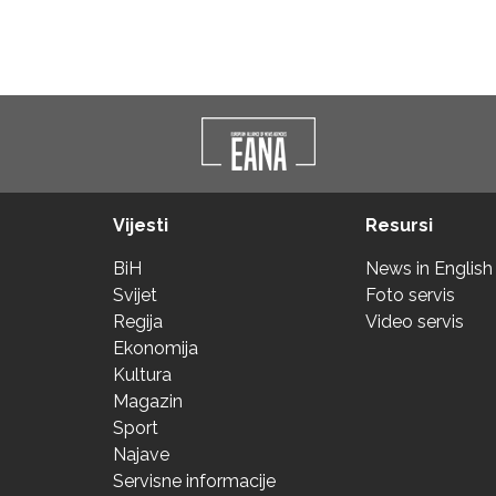
Vijesti
Resursi
BiH
News in English
Svijet
Foto servis
Regija
Video servis
Ekonomija
Kultura
Magazin
Sport
Najave
Servisne informacije