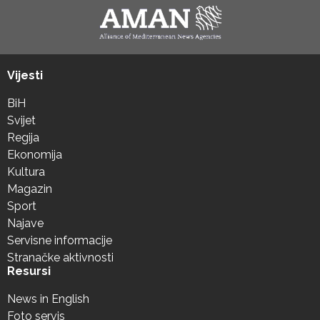
Vijesti
BiH
Svijet
Regija
Ekonomija
Kultura
Magazin
Sport
Najave
Servisne informacije
Stranačke aktivnosti
Resursi
News in English
Foto servis