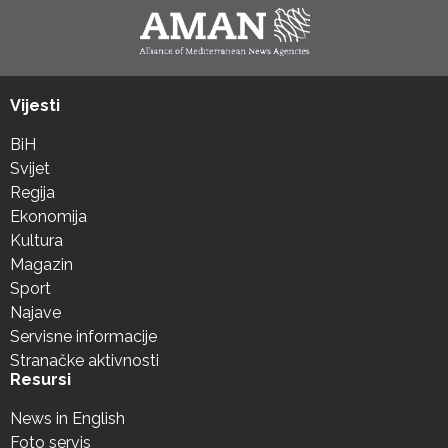
Vijesti
BiH
Svijet
Regija
Ekonomija
Kultura
Magazin
Sport
Najave
Servisne informacije
Stranačke aktivnosti
Resursi
News in English
Foto servis