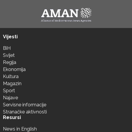
Vijesti
BiH
Svijet
Regija
Ekonomija
Kultura
Magazin
Sport
Najave
Servisne informacije
Stranačke aktivnosti
Resursi
News in English