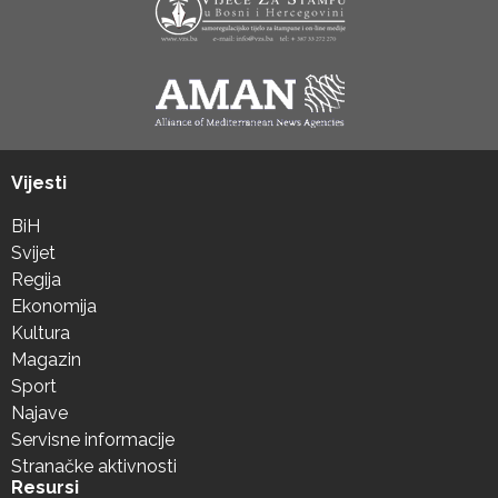
Vijesti
BiH
Svijet
Regija
Ekonomija
Kultura
Magazin
Sport
Najave
Servisne informacije
Stranačke aktivnosti
Resursi