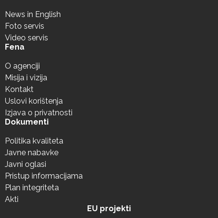
News in English
Foto servis
Video servis
Fena
O agenciji
Misija i vizija
Kontakt
Uslovi korištenja
Izjava o privatnosti
Dokumenti
Politika kvaliteta
Javne nabavke
Javni oglasi
Pristup informacijama
Plan integriteta
Akti
EU projekti