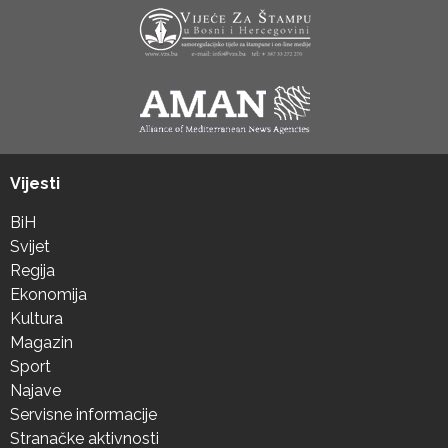
Vijesti
BiH
Svijet
Regija
Ekonomija
Kultura
Magazin
Sport
Najave
Servisne informacije
Stranačke aktivnosti