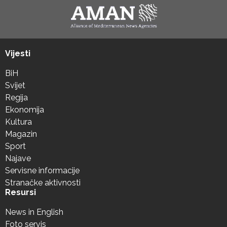
Vijesti
BiH
Svijet
Regija
Ekonomija
Kultura
Magazin
Sport
Najave
Servisne informacije
Stranačke aktivnosti
Resursi
News in English
Foto servis