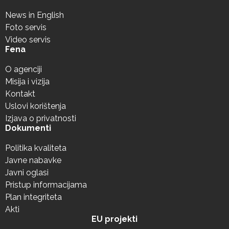
News in English
Foto servis
Video servis
Fena
O agenciji
Misija i vizija
Kontakt
Uslovi korištenja
Izjava o privatnosti
Dokumenti
Politika kvaliteta
Javne nabavke
Javni oglasi
Pristup informacijama
Plan integriteta
Akti
EU projekti