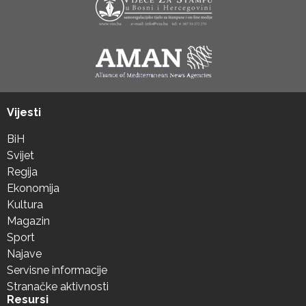
Vijesti
BiH
Svijet
Regija
Ekonomija
Kultura
Magazin
Sport
Najave
Servisne informacije
Stranačke aktivnosti
Resursi