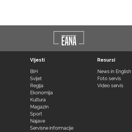
Vijesti
Resursi
BiH
News in English
Svijet
Foto servis
Regija
Video servis
Ekonomija
Kultura
Magazin
Sport
Najave
Servisne informacije