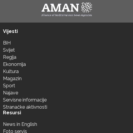
Vijesti
BiH
Svijet
Regija
Ekonomija
Kultura
Magazin
Sport
Najave
Servisne informacije
Stranačke aktivnosti
Resursi
News in English
Foto servis