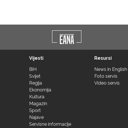
Vijesti
Resursi
BiH
News in English
Svijet
Foto servis
Regija
Video servis
Ekonomija
Kultura
Magazin
Sport
Najave
Servisne informacije