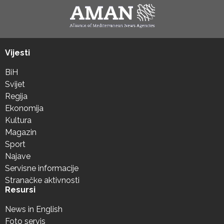
Vijesti
BiH
Svijet
Regija
Ekonomija
Kultura
Magazin
Sport
Najave
Servisne informacije
Stranačke aktivnosti
Resursi
News in English
Foto servis