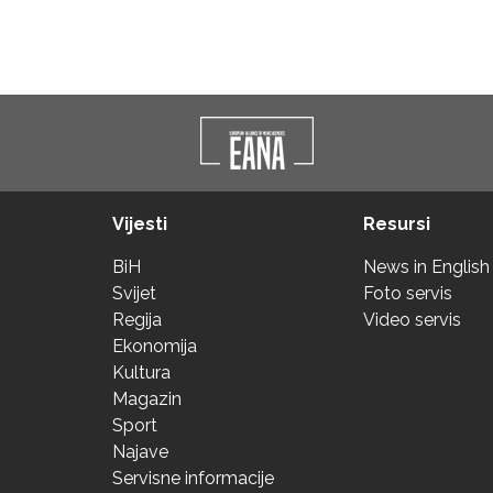
Vijesti
Resursi
BiH
News in English
Svijet
Foto servis
Regija
Video servis
Ekonomija
Kultura
Magazin
Sport
Najave
Servisne informacije