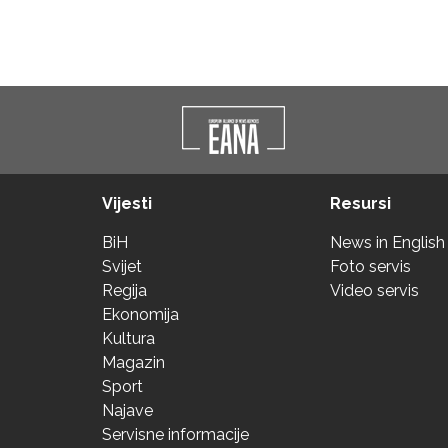
Vijesti
Resursi
BiH
News in English
Svijet
Foto servis
Regija
Video servis
Ekonomija
Kultura
Magazin
Sport
Najave
Servisne informacije