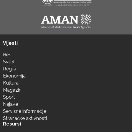
Vijesti
BiH
Svijet
Regija
Ekonomija
Kultura
Magazin
Sport
Najave
Servisne informacije
Stranačke aktivnosti
Resursi