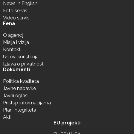
News in English
Foto servis
Video servis
Fena
O agenciji
Misija i vizija
Kontakt
Uslovi korištenja
Izjava o privatnosti
Dokumenti
Politika kvaliteta
Javne nabavke
Javni oglasi
Pristup informacijama
Plan integriteta
Akti
EU projekti