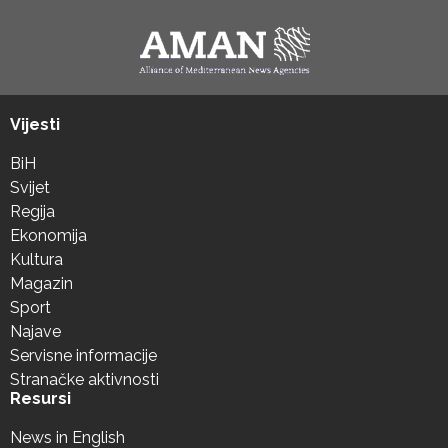
Vijesti
BiH
Svijet
Regija
Ekonomija
Kultura
Magazin
Sport
Najave
Servisne informacije
Stranačke aktivnosti
Resursi
News in English