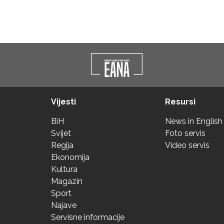
Vijesti
Resursi
BiH
News in English
Svijet
Foto servis
Regija
Video servis
Ekonomija
Kultura
Magazin
Sport
Najave
Servisne informacije