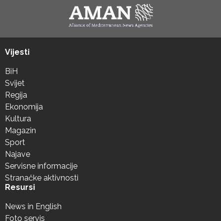
Vijesti
BiH
Svijet
Regija
Ekonomija
Kultura
Magazin
Sport
Najave
Servisne informacije
Stranačke aktivnosti
Resursi
News in English
Foto servis