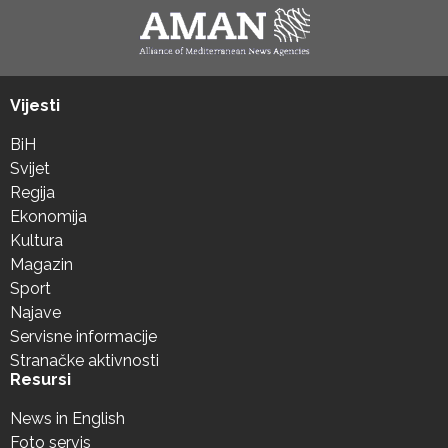
Vijesti
BiH
Svijet
Regija
Ekonomija
Kultura
Magazin
Sport
Najave
Servisne informacije
Stranačke aktivnosti
Resursi
News in English
Foto servis