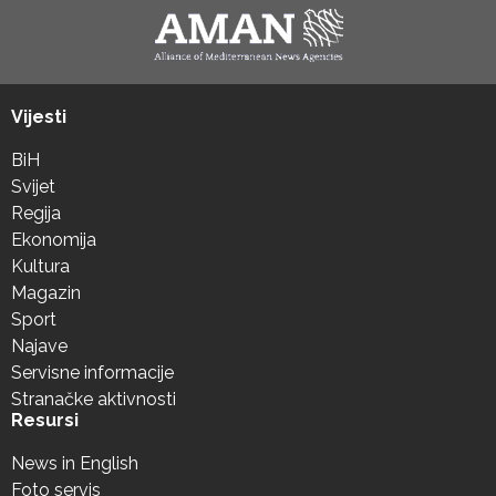
Vijesti
BiH
Svijet
Regija
Ekonomija
Kultura
Magazin
Sport
Najave
Servisne informacije
Stranačke aktivnosti
Resursi
News in English
Foto servis