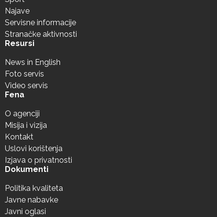
Najave
Servisne informacije
Stranačke aktivnosti
Resursi
News in English
Foto servis
Video servis
Fena
O agenciji
Misija i vizija
Kontakt
Uslovi korištenja
Izjava o privatnosti
Dokumenti
Politika kvaliteta
Javne nabavke
Javni oglasi