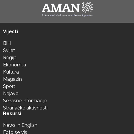
Vijesti
BiH
Svijet
Regija
Ekonomija
Kultura
Magazin
Sport
Najave
Servisne informacije
Stranačke aktivnosti
Resursi
News in English
Foto servis