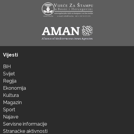
Vijesti
BiH
Svijet
Regija
Ekonomija
Kultura
Magazin
Sport
Najave
Servisne informacije
Stranačke aktivnosti