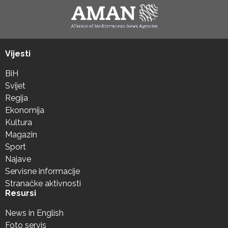
Vijesti
BiH
Svijet
Regija
Ekonomija
Kultura
Magazin
Sport
Najave
Servisne informacije
Stranačke aktivnosti
Resursi
News in English
Foto servis