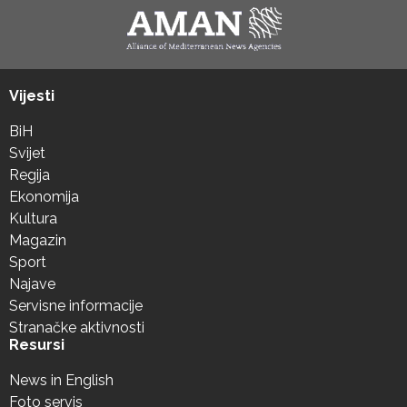
Vijesti
BiH
Svijet
Regija
Ekonomija
Kultura
Magazin
Sport
Najave
Servisne informacije
Stranačke aktivnosti
Resursi
News in English
Foto servis