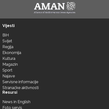
Vijesti
BiH
Svijet
Regija
Ekonomija
Kultura
Magazin
Sport
Najave
Servisne informacije
Stranačke aktivnosti
Resursi
News in English
Foto servis