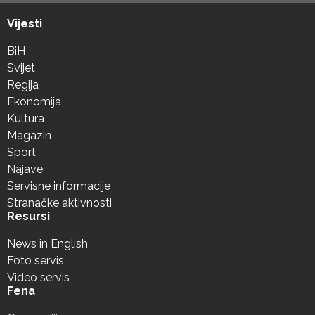
Vijesti
BiH
Svijet
Regija
Ekonomija
Kultura
Magazin
Sport
Najave
Servisne informacije
Stranačke aktivnosti
Resursi
News in English
Foto servis
Video servis
Fena