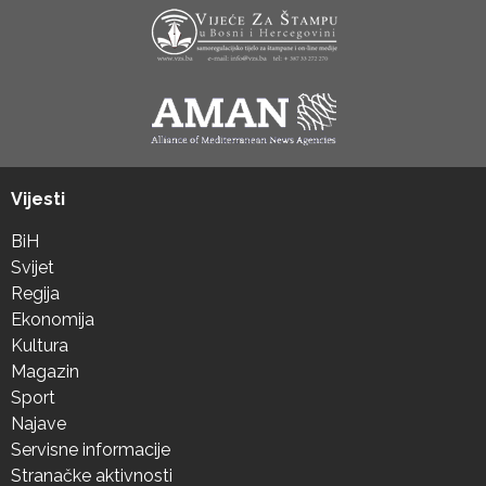
Vijesti
BiH
Svijet
Regija
Ekonomija
Kultura
Magazin
Sport
Najave
Servisne informacije
Stranačke aktivnosti