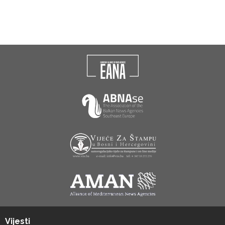
Vijesti