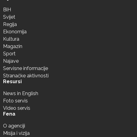
BiH
Svijet
Regija
Ekonomija
Kultura
Magazin
Sport
Najave
Servisne informacije
Stranačke aktivnosti
Resursi
News in English
Foto servis
Video servis
Fena
O agenciji
Misija i vizija