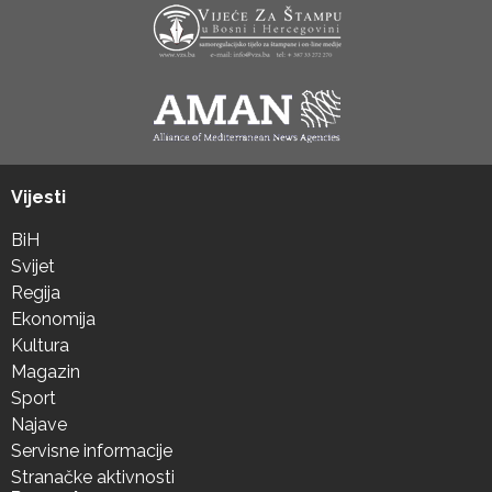
Vijesti
BiH
Svijet
Regija
Ekonomija
Kultura
Magazin
Sport
Najave
Servisne informacije
Stranačke aktivnosti