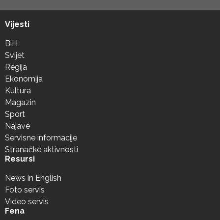
Vijesti
BiH
Svijet
Regija
Ekonomija
Kultura
Magazin
Sport
Najave
Servisne informacije
Stranačke aktivnosti
Resursi
News in English
Foto servis
Video servis
Fena