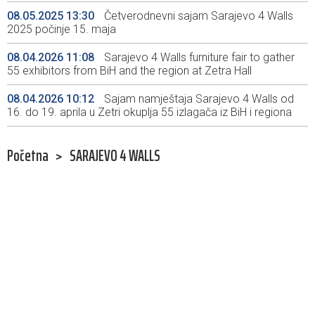
08.05.2025 13:30
Četverodnevni sajam Sarajevo 4 Walls
2025 počinje 15. maja
08.04.2026 11:08
Sarajevo 4 Walls furniture fair to gather
55 exhibitors from BiH and the region at Zetra Hall
08.04.2026 10:12
Sajam namještaja Sarajevo 4 Walls od
16. do 19. aprila u Zetri okuplja 55 izlagača iz BiH i regiona
Početna
>
SARAJEVO 4 WALLS