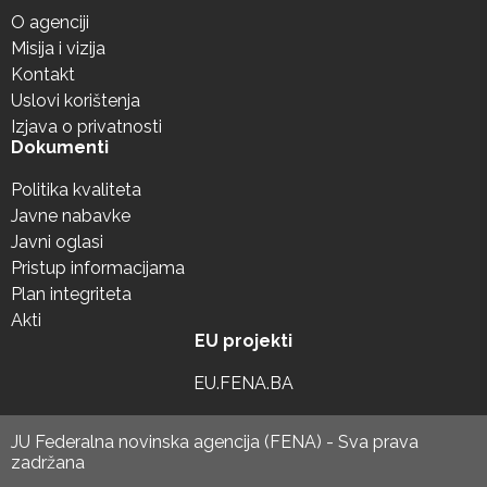
O agenciji
Misija i vizija
Kontakt
Uslovi korištenja
Izjava o privatnosti
Dokumenti
Politika kvaliteta
Javne nabavke
Javni oglasi
Pristup informacijama
Plan integriteta
Akti
EU projekti
EU.FENA.BA
JU Federalna novinska agencija (FENA) - Sva prava
zadržana