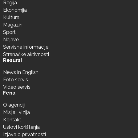
Regija
Ekonomija
Kultura
Magazin
Sport
Najave
Servisne informacije
Stranačke aktivnosti
Resursi
News in English
Foto servis
Video servis
Fena
O agenciji
Misija i vizija
Kontakt
Uslovi korištenja
Izjava o privatnosti