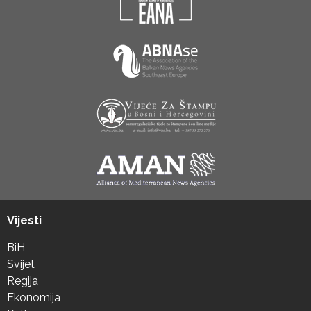
Vijesti
BiH
Svijet
Regija
Ekonomija