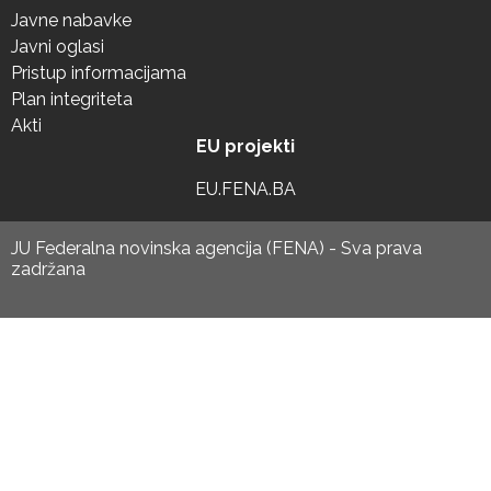
Javne nabavke
Javni oglasi
Pristup informacijama
Plan integriteta
Akti
EU projekti
EU.FENA.BA
JU Federalna novinska agencija (FENA) - Sva prava
zadržana