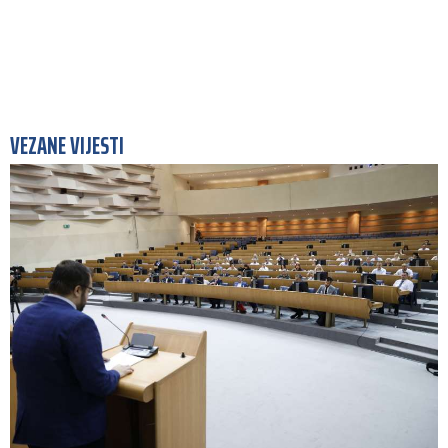
VEZANE VIJESTI