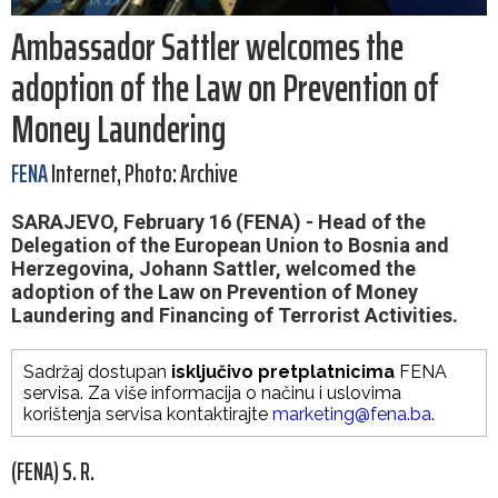
Ambassador Sattler welcomes the
adoption of the Law on Prevention of
Money Laundering
FENA
Internet, Photo: Archive
SARAJEVO, February 16 (FENA) - Head of the
Delegation of the European Union to Bosnia and
Herzegovina, Johann Sattler, welcomed the
adoption of the Law on Prevention of Money
Laundering and Financing of Terrorist Activities.
Sadržaj dostupan
isključivo pretplatnicima
FENA
servisa. Za više informacija o načinu i uslovima
korištenja servisa kontaktirajte
marketing@fena.ba
.
(FENA) S. R.