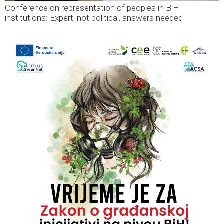
Conference on representation of peoples in BiH
institutions: Expert, not political, answers needed