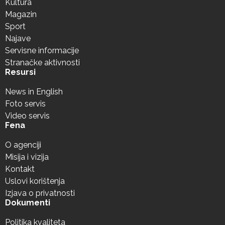
Kultura
Magazin
Sport
Najave
Servisne informacije
Stranačke aktivnosti
Resursi
News in English
Foto servis
Video servis
Fena
O agenciji
Misija i vizija
Kontakt
Uslovi korištenja
Izjava o privatnosti
Dokumenti
Politika kvaliteta