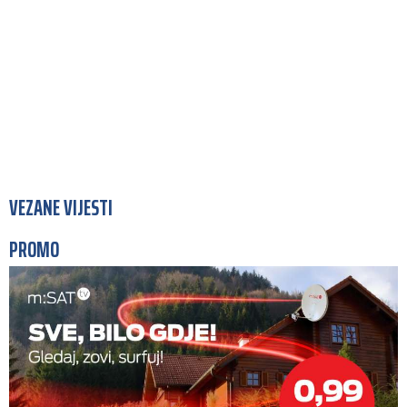
VEZANE VIJESTI
PROMO