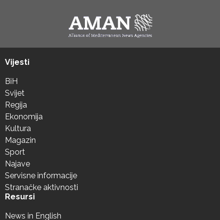
Vijesti
BiH
Svijet
Regija
Ekonomija
Kultura
Magazin
Sport
Najave
Servisne informacije
Stranačke aktivnosti
Resursi
News in English