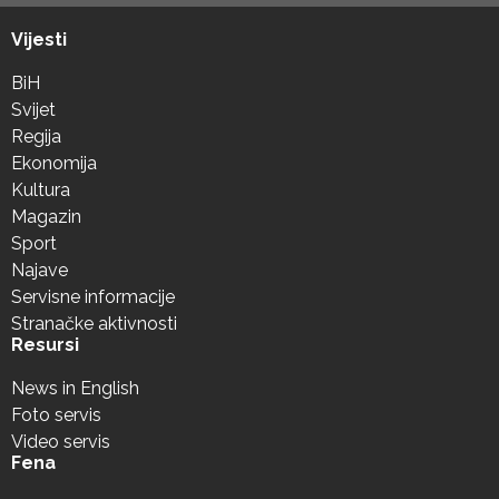
Vijesti
BiH
Svijet
Regija
Ekonomija
Kultura
Magazin
Sport
Najave
Servisne informacije
Stranačke aktivnosti
Resursi
News in English
Foto servis
Video servis
Fena