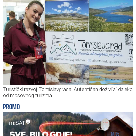
Turistički razvoj Tomislavgrada: Autentičan doživljaj daleko
od masovnog turizma
PROMO