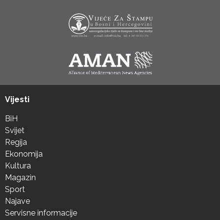
Vijesti
BiH
Svijet
Regija
Ekonomija
Kultura
Magazin
Sport
Najave
Servisne informacije