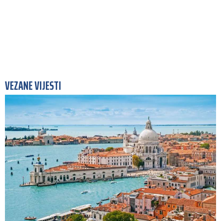
VEZANE VIJESTI