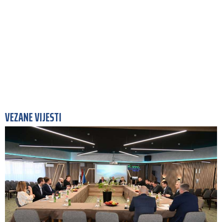
VEZANE VIJESTI