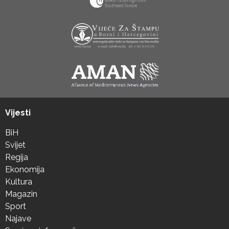
Vijesti
BiH
Svijet
Regija
Ekonomija
Kultura
Magazin
Sport
Najave