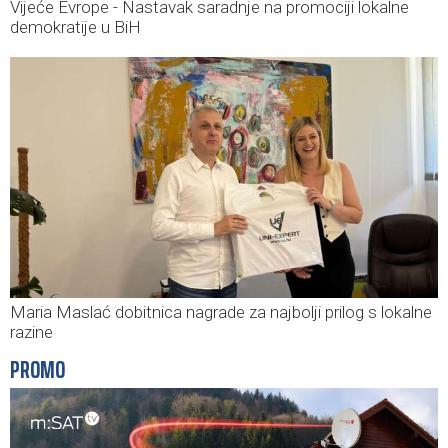
Vijeće Evrope - Nastavak saradnje na promociji lokalne
demokratije u BiH
Maria Maslać dobitnica nagrade za najbolji prilog s lokalne
razine
PROMO